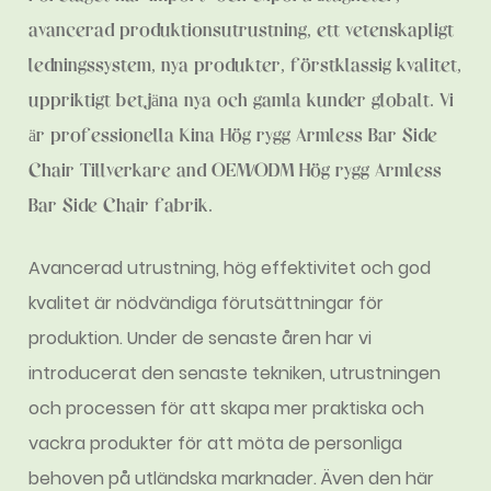
avancerad produktionsutrustning, ett vetenskapligt
ledningssystem, nya produkter, förstklassig kvalitet,
uppriktigt betjäna nya och gamla kunder globalt. Vi
är professionella
Kina Hög rygg Armless Bar Side
Chair Tillverkare
and
OEM/ODM Hög rygg Armless
Bar Side Chair fabrik
.
Avancerad utrustning, hög effektivitet och god
kvalitet är nödvändiga förutsättningar för
produktion. Under de senaste åren har vi
introducerat den senaste tekniken, utrustningen
och processen för att skapa mer praktiska och
vackra produkter för att möta de personliga
behoven på utländska marknader. Även den här