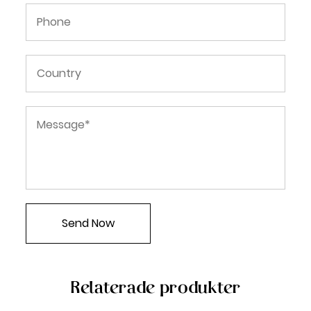
Relaterade produkter