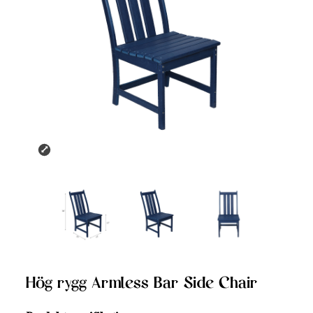
Hög rygg Armless Bar Side Chair